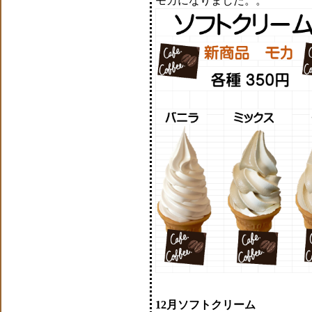
モカになりました。。
12月ソフトクリーム