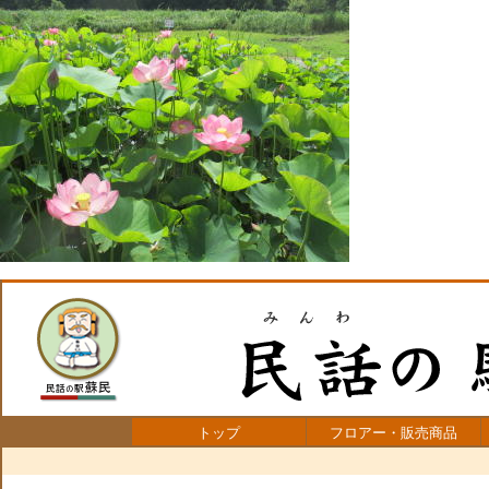
トップ
フロアー・販売商品