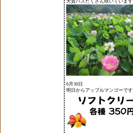
大賀ハスたくさん咲いています
6月30日
明日からアップルマンゴーです